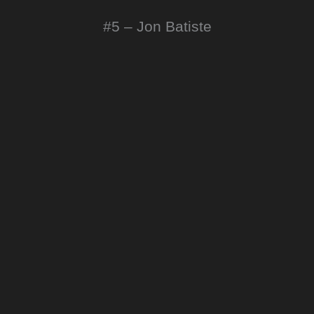
#5 – Jon Batiste