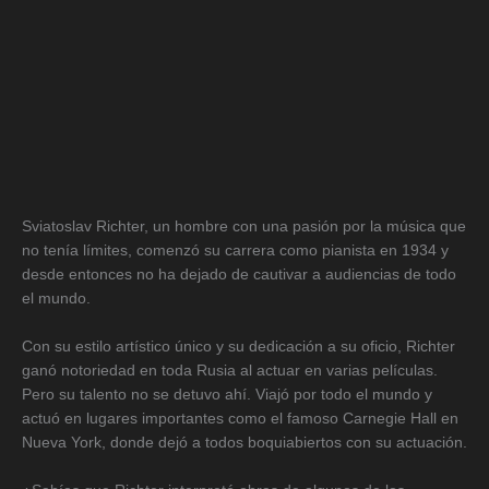
Sviatoslav Richter, un hombre con una pasión por la música que
no tenía límites, comenzó su carrera como pianista en 1934 y
desde entonces no ha dejado de cautivar a audiencias de todo
el mundo.
Con su estilo artístico único y su dedicación a su oficio, Richter
ganó notoriedad en toda Rusia al actuar en varias películas.
Pero su talento no se detuvo ahí. Viajó por todo el mundo y
actuó en lugares importantes como el famoso Carnegie Hall en
Nueva York, donde dejó a todos boquiabiertos con su actuación.