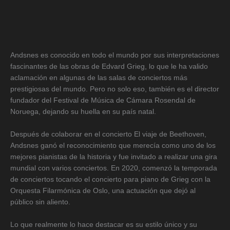
Andsnes es conocido en todo el mundo por sus interpretaciones
fascinantes de las obras de Edvard Grieg, lo que le ha valido
aclamación en algunas de las salas de conciertos más
prestigiosas del mundo. Pero no solo eso, también es el director
fundador del Festival de Música de Cámara Rosendal de
Noruega, dejando su huella en su país natal.
Después de colaborar en el concierto El viaje de Beethoven,
Andsnes ganó el reconocimiento que merecía como uno de los
mejores pianistas de la historia y fue invitado a realizar una gira
mundial con varios conciertos. En 2020, comenzó la temporada
de conciertos tocando el concierto para piano de Grieg con la
Orquesta Filarmónica de Oslo, una actuación que dejó al
público sin aliento.
Lo que realmente lo hace destacar es su estilo único y su