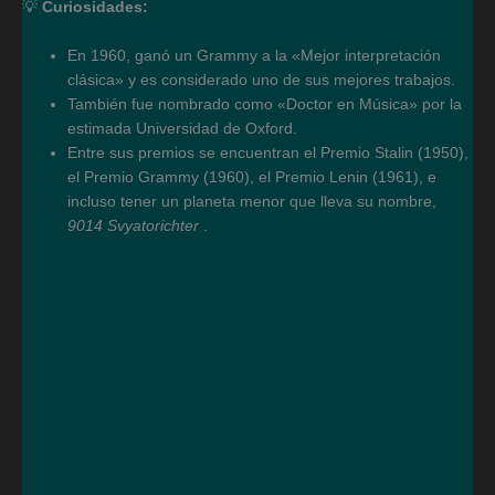
💡
Curiosidades:
En 1960, ganó un Grammy a la «Mejor interpretación
clásica» y es considerado uno de sus mejores trabajos.
También fue nombrado como «Doctor en Música» por la
estimada Universidad de Oxford.
Entre sus premios se encuentran el Premio Stalin (1950),
el Premio Grammy (1960), el Premio Lenin (1961), e
incluso tener un planeta menor que lleva su nombre,
9014 Svyatorichter
.