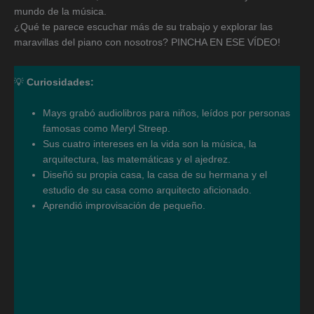
mundo de la música.
¿Qué te parece escuchar más de su trabajo y explorar las
maravillas del piano con nosotros? PINCHA EN ESE VÍDEO!
💡
Curiosidades:
Mays grabó audiolibros para niños, leídos por personas
famosas como Meryl Streep.
Sus cuatro intereses en la vida son la música, la
arquitectura, las matemáticas y el ajedrez.
Diseñó su propia casa, la casa de su hermana y el
estudio de su casa como arquitecto aficionado.
Aprendió improvisación de pequeño.