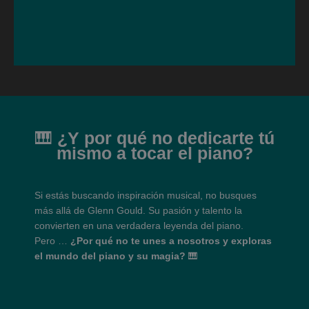
🎹
¿Y por qué no dedicarte tú
mismo a tocar el piano?
Si estás buscando inspiración musical, no busques
más allá de Glenn Gould. Su pasión y talento la
convierten en una verdadera leyenda del piano.
Pero …
¿Por qué no te unes a nosotros y exploras
el mundo del piano y su magia?
🎹