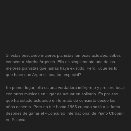
Si estás buscando mujeres pianistas famosas actuales, debes
conocer a Martha Argerich. Ella es simplemente una de las
mejores pianistas que jamás haya existido. Pero, ¿qué es lo
que hace que Argerich sea tan especial?
En primer lugar, ella es una verdadera intérprete y prefiere tocar
con otros músicos en lugar de actuar en solitario. Es por eso
que ha estado actuando en formato de concierto desde los
años ochenta. Pero no fue hasta 1965 cuando saltó a la fama
después de ganar el «Concurso Internacional de Piano Chopin»
en Polonia.