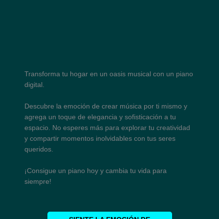
Transforma tu hogar en un oasis musical con un piano
digital.
Descubre la emoción de crear música por ti mismo y
agrega un toque de elegancia y sofisticación a tu
espacio. No esperes más para explorar tu creatividad
y compartir momentos inolvidables con tus seres
queridos.
¡Consigue un piano hoy y cambia tu vida para
siempre!