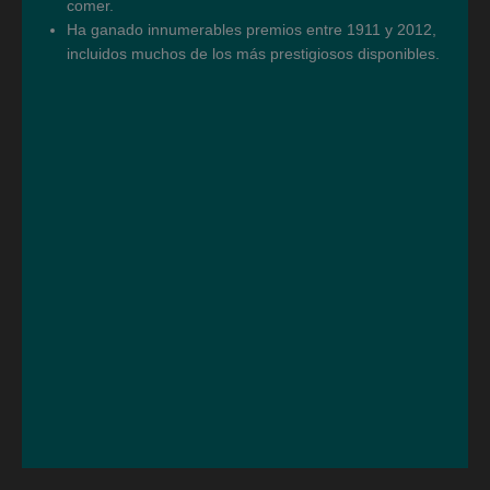
comer.
Ha ganado innumerables premios entre 1911 y 2012,
incluidos muchos de los más prestigiosos disponibles.