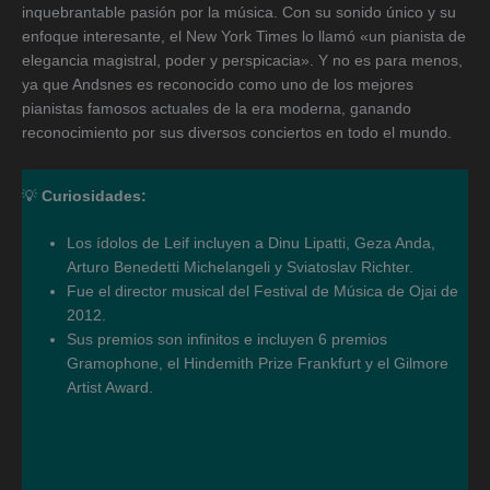
inquebrantable pasión por la música. Con su sonido único y su
enfoque interesante, el New York Times lo llamó «un pianista de
elegancia magistral, poder y perspicacia». Y no es para menos,
ya que Andsnes es reconocido como uno de los mejores
pianistas famosos actuales de la era moderna, ganando
reconocimiento por sus diversos conciertos en todo el mundo.
💡
Curiosidades:
Los ídolos de Leif incluyen a Dinu Lipatti, Geza Anda,
Arturo Benedetti Michelangeli y Sviatoslav Richter.
Fue el director musical del Festival de Música de Ojai de
2012.
Sus premios son infinitos e incluyen 6 premios
Gramophone, el Hindemith Prize Frankfurt y el Gilmore
Artist Award.