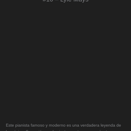
Este pianista famoso y moderno es una verdadera leyenda de