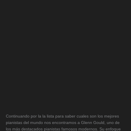
Continuando por la la lista para saber cuales son los mejores
pianistas del mundo nos encontramos a Glenn Gould, uno de
los más destacados pianistas famosos modernos. Su enfoque