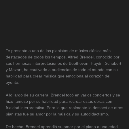
Te presento a uno de los pianistas de música clásica más
destacados de todos los tiempos. Alfred Brendel, conocido por
sus hermosas interpretaciones de Beethoven, Haydn, Schubert
y Mozart, ha cautivado a audiencias de todo el mundo con su
habilidad para crear música que emociona al corazón del
oyente.
A lo largo de su carrera, Brendel tocó en varios conciertos y se
hizo famoso por su habilidad para recrear estas obras con
frialdad interpretativa. Pero lo que realmente lo destacó de otros
pianistas fue su amor por la música y su autodidactismo.
De hecho, Brendel aprendió su amor por el piano a una edad