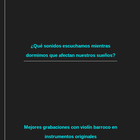
¿Qué sonidos escuchamos mientras
dormimos que afectan nuestros sueños?
Mejores grabaciones con violín barroco en
instrumentos originales