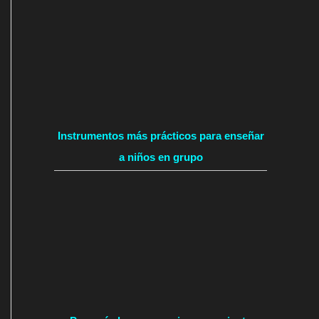
Instrumentos más prácticos para enseñar
a niños en grupo