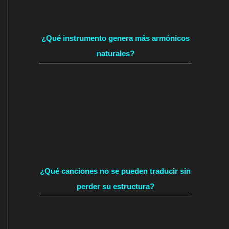
¿Qué instrumento genera más armónicos
naturales?
¿Qué canciones no se pueden traducir sin
perder su estructura?