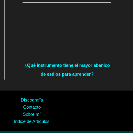
¿Qué instrumento tiene el mayor abanico
de estilos para aprender?
Discografía
Contacto
Sobre mí
Índice de Artículos