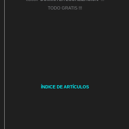
TODO GRATIS !!!
ÍNDICE DE ARTÍCULOS