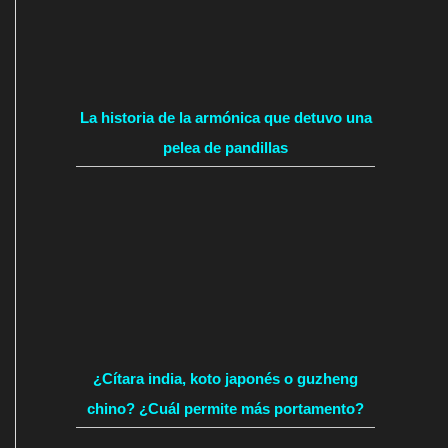
La historia de la armónica que detuvo una
pelea de pandillas
¿Cítara india, koto japonés o guzheng
chino? ¿Cuál permite más portamento?