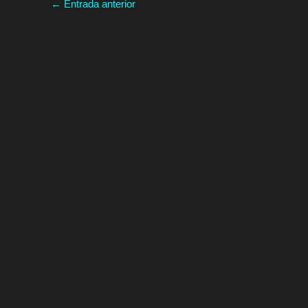
←
Entrada anterior