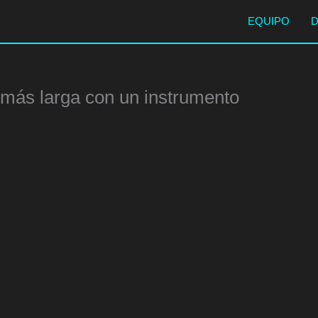
EQUIPO
 más larga con un instrumento