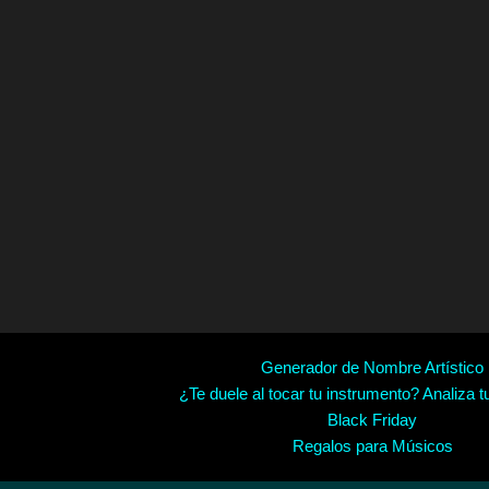
Generador de Nombre Artístico
¿Te duele al tocar tu instrumento? Analiza t
Black Friday
Regalos para Músicos