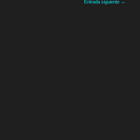
Entrada siguiente
→