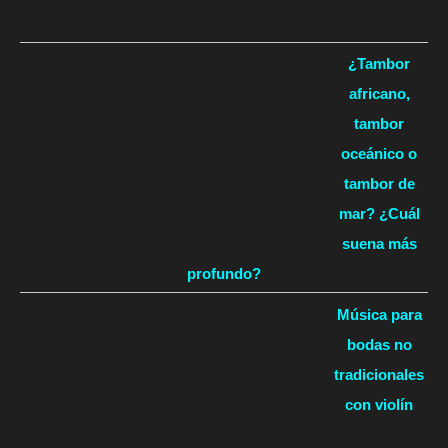
¿Tambor
africano,
tambor
oceánico o
tambor de
mar? ¿Cuál
suena más
profundo?
Música para
bodas no
tradicionales
con violín