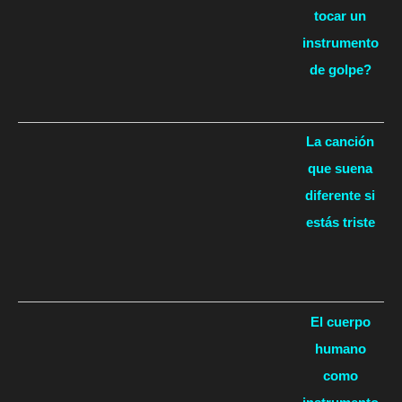
tocar un
instrumento
de golpe?
La canción
que suena
diferente si
estás triste
El cuerpo
humano
como