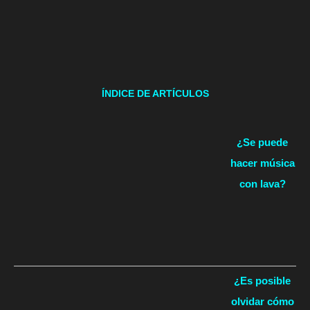
ÍNDICE DE ARTÍCULOS
¿Se puede
hacer música
con lava?
¿Es posible
olvidar cómo