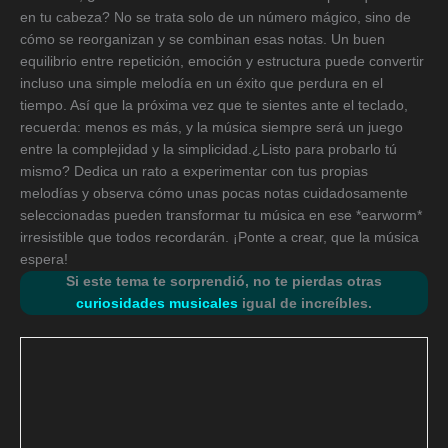
en tu cabeza? No se trata solo de un número mágico, sino de
cómo se reorganizan y se combinan esas notas. Un buen
equilibrio entre repetición, emoción y estructura puede convertir
incluso una simple melodía en un éxito que perdura en el
tiempo. Así que la próxima vez que te sientes ante el teclado,
recuerda: menos es más, y la música siempre será un juego
entre la complejidad y la simplicidad.¿Listo para probarlo tú
mismo? Dedica un rato a experimentar con tus propias
melodías y observa cómo unas pocas notas cuidadosamente
seleccionadas pueden transformar tu música en ese *earworm*
irresistible que todos recordarán. ¡Ponte a crear, que la música
espera!
Si este tema te sorprendió, no te pierdas otras
curiosidades musicales
igual de increíbles.