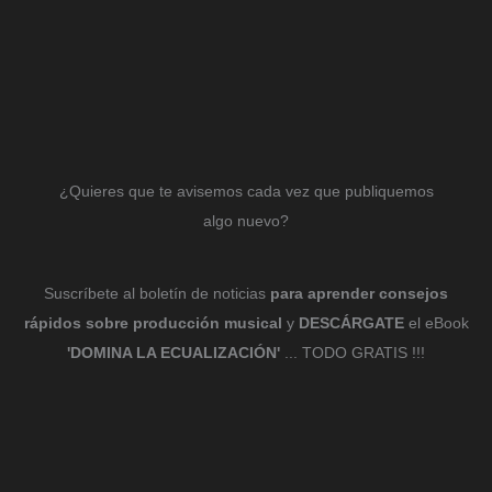
¿Quieres que te avisemos cada vez que publiquemos
algo nuevo?
Suscríbete al boletín de noticias
para aprender consejos
rápidos sobre producción musical
y
DESCÁRGATE
el eBook
'DOMINA LA ECUALIZACIÓN'
... TODO GRATIS !!!