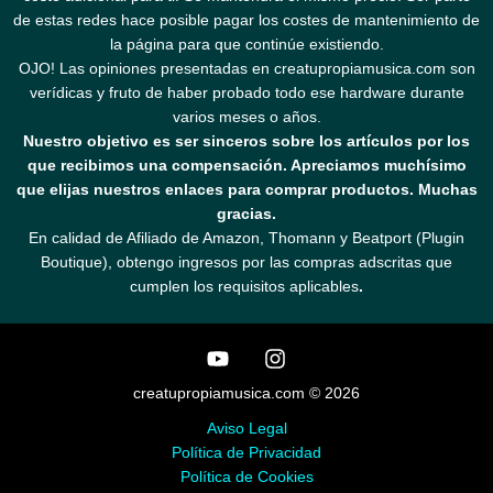
de estas redes hace posible pagar los costes de mantenimiento de
la página para que continúe existiendo.
OJO! Las opiniones presentadas en creatupropiamusica.com son
verídicas y fruto de haber probado todo ese hardware durante
varios meses o años.
Nuestro objetivo es ser sinceros sobre los artículos por los
que recibimos una compensación. Apreciamos muchísimo
que elijas nuestros enlaces para comprar productos. Muchas
gracias.
En calidad de Afiliado de Amazon, Thomann y Beatport (Plugin
Boutique), obtengo ingresos por las compras adscritas que
cumplen los requisitos aplicables
.
creatupropiamusica.com © 2026
Aviso Legal
Política de Privacidad
Política de Cookies