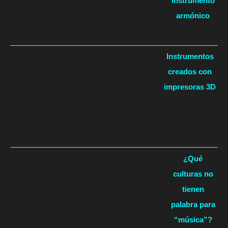
instrumento
armónico
Instrumentos
creados con
impresoras 3D
¿Qué
culturas no
tienen
palabra para
“música”?