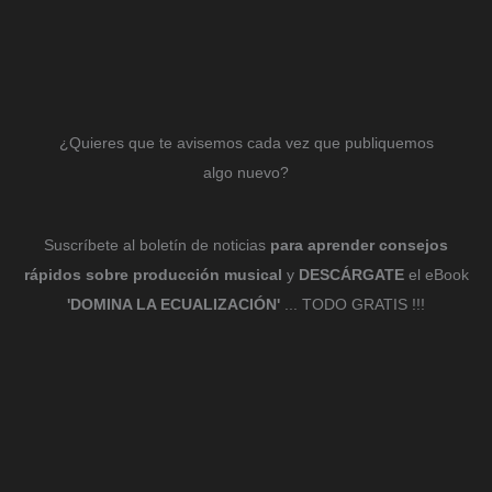
¿Quieres que te avisemos cada vez que publiquemos
algo nuevo?
Suscríbete al boletín de noticias
para aprender consejos
rápidos sobre producción musical
y
DESCÁRGATE
el eBook
'DOMINA LA ECUALIZACIÓN'
... TODO GRATIS !!!