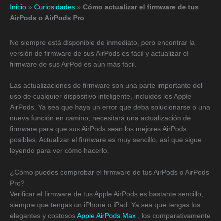
Inicio
»
Curiosidades
»
Cómo actualizar el firmware de tus
AirPods o AirPods Pro
No siempre está disponible de inmediato, pero encontrar la
versión de firmware de sus AirPods es fácil y actualizar el
firmware de sus AirPod es aún más fácil.
Las actualizaciones de firmware son una parte importante del
uso de cualquier dispositivo inteligente, incluidos los Apple
AirPods. Ya sea que haya un error que deba solucionarse o una
nueva función en camino, necesitará una actualización de
firmware para que sus AirPods sean los mejores AirPods
posibles. Actualizar el firmware es muy sencillo, así que sigue
leyendo para ver cómo hacerlo.
¿Cómo puedes comprobar el firmware de tus AirPods o AirPods
Pro?
Verificar el firmware de tus Apple AirPods es bastante sencillo,
siempre que tengas un iPhone o iPad. Ya sea que tengas los
elegantes y costosos
Apple AirPods Max
, los comparativamente