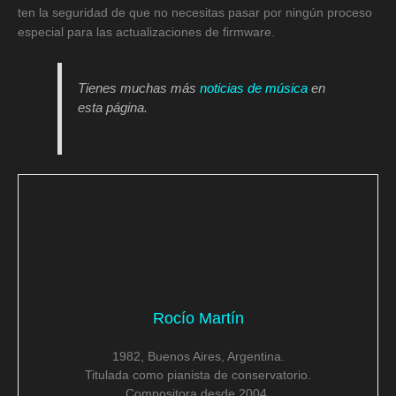
ten la seguridad de que no necesitas pasar por ningún proceso
especial para las actualizaciones de firmware.
Tienes muchas más
noticias de música
en
esta página.
Rocío Martín
1982, Buenos Aires, Argentina.
Titulada como pianista de conservatorio.
Compositora desde 2004.