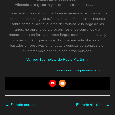
Afionada a la guitarra y muchos instrumentos varios.
En este blog no solo comparto mi experiencia técnica dentro
de un estudio de grabación, sino también mi conocimiento
sobre cómo cuidar el cuerpo del músico. A lo largo de los
años, he aprendido a prevenir lesiones comunes y a
mantenerme en forma durante largas sesiones de ensayo y
grabación. Aunque no soy doctora, mis artículos están
basados en observación directa, vivencias personales y en
el intercambio continuo con otros músicos.
Ver perfil completo de Rocío Martín →
www.creatupropiamusica.com
←
Entrada anterior
Entrada siguiente
→