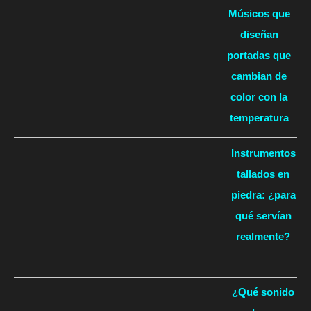
Músicos que
diseñan
portadas que
cambian de
color con la
temperatura
Instrumentos
tallados en
piedra: ¿para
qué servían
realmente?
¿Qué sonido