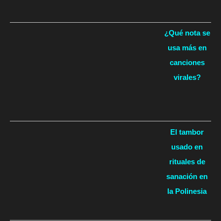
¿Qué nota se
usa más en
canciones
virales?
El tambor
usado en
rituales de
sanación en
la Polinesia