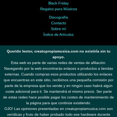
Black Friday
Regalos para Músicos
Discografía
Contacto
Sobre mí
Índice de Artículos
Querido lector, creatupropiamusica.com no existiría sin tu
apoyo.
Esta web es parte de varias redes de ventas de afiliación.
Navegando por la web encontrarás enlaces a productos a tiendas
externas. Cuando compras esos productos utilizando los enlaces
que encuentras en este sitio, recibimos una pequeña comisión por
parte de la empresa que los vende y en ningún caso habrá algún
coste adicional para ti. Se mantendrá el mismo precio. Ser parte
de estas redes hace posible pagar los costes de mantenimiento de
la página para que continúe existiendo.
OJO! Las opiniones presentadas en creatupropiamusica.com son
verídicas y fruto de haber probado todo ese hardware durante