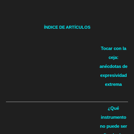
ÍNDICE DE ARTÍCULOS
Tocar con la
ceja:
anécdotas de
expresividad
extrema
¿Qué
instrumento
no puede ser